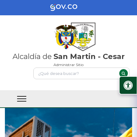
Alcaldía de
San Martin - Cesar
Administrar Sitio