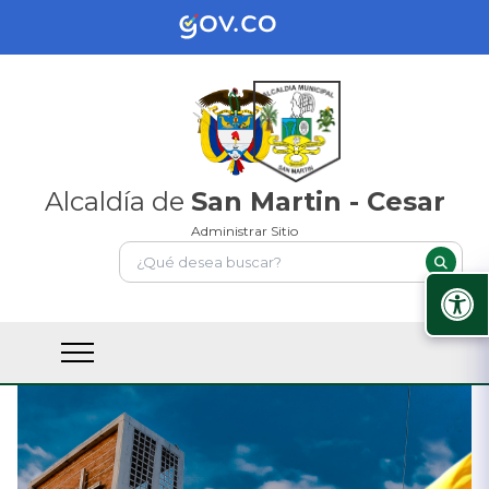
Alcaldía de
San Martin - Cesar
Administrar Sitio