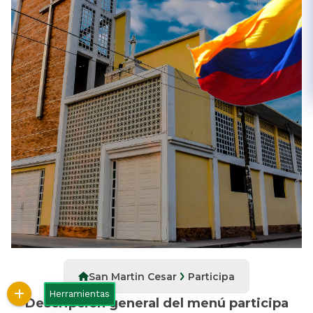
San Martin Cesar
Participa
Herramientas
Descripción general del menú participa