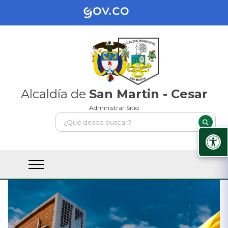
Alcaldía de
San Martin - Cesar
Administrar Sitio