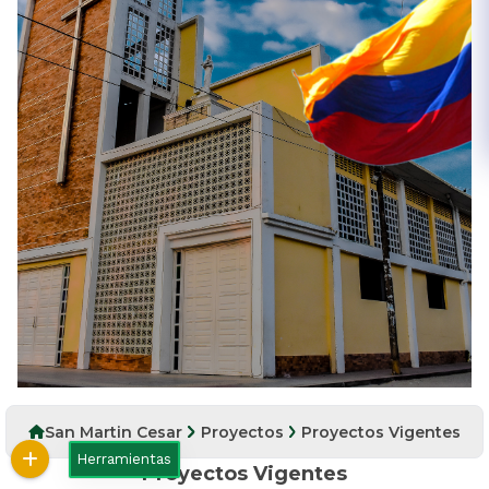
San Martin Cesar
Proyectos
Proyectos Vigentes
Herramientas
Proyectos Vigentes